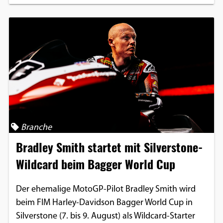
Branche
Bradley Smith startet mit Silverstone-
Wildcard beim Bagger World Cup
Der ehemalige MotoGP-Pilot Bradley Smith wird
beim FIM Harley-Davidson Bagger World Cup in
Silverstone (7. bis 9. August) als Wildcard-Starter