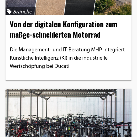
Branche
Von der digitalen Konfiguration zum
maßge-schneiderten Motorrad
Die Management- und IT-Beratung MHP integriert
Künstliche Intelligenz (KI) in die industrielle
Wertschöpfung bei Ducati.