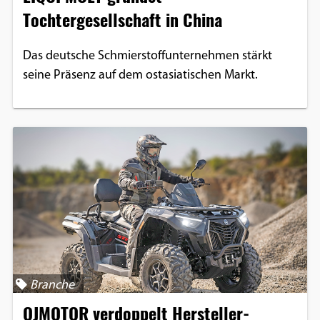
Tochtergesellschaft in China
Das deutsche Schmierstoffunternehmen stärkt
seine Präsenz auf dem ostasiatischen Markt.
Branche
QJMOTOR verdoppelt Hersteller-