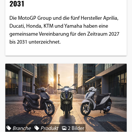
2031
Die MotoGP Group und die fünf Hersteller Aprilia,
Ducati, Honda, KTM und Yamaha haben eine
gemeinsame Vereinbarung für den Zeitraum 2027
bis 2031 unterzeichnet.
Branche
Produkt
2 Bilder