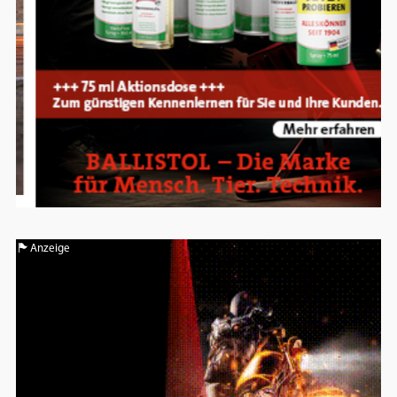
Anzeige