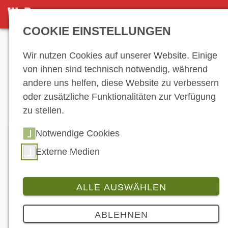
NEWS
COOKIE EINSTELLUNGEN
Anzeige
Wir nutzen Cookies auf unserer Website. Einige
von ihnen sind technisch notwendig, während
andere uns helfen, diese Website zu verbessern
News
oder zusätzliche Funktionalitäten zur Verfügung
zu stellen.
Notwendige Cookies
Externe Medien
ALLE AUSWÄHLEN
ABLEHNEN