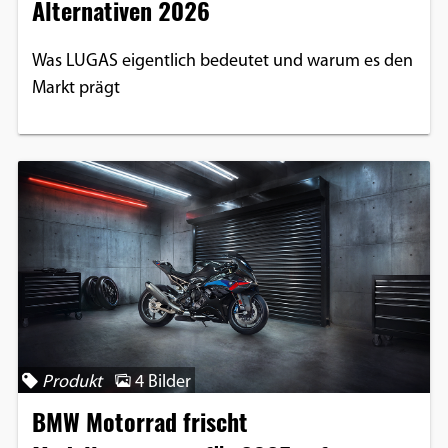
Alternativen 2026
Was LUGAS eigentlich bedeutet und warum es den
Markt prägt
Produkt
4 Bilder
BMW Motorrad frischt