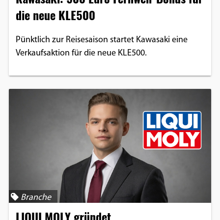
die neue KLE500
Pünktlich zur Reisesaison startet Kawasaki eine
Verkaufsaktion für die neue KLE500.
Branche
LIQUI MOLY gründet