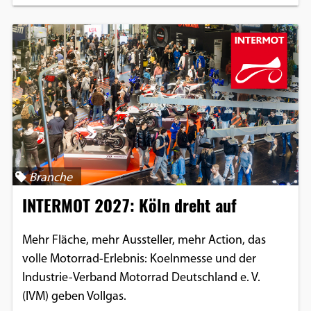
Branche
INTERMOT 2027: Köln dreht auf
Mehr Fläche, mehr Aussteller, mehr Action, das
volle Motorrad-Erlebnis: Koelnmesse und der
Industrie-Verband Motorrad Deutschland e. V.
(IVM) geben Vollgas.