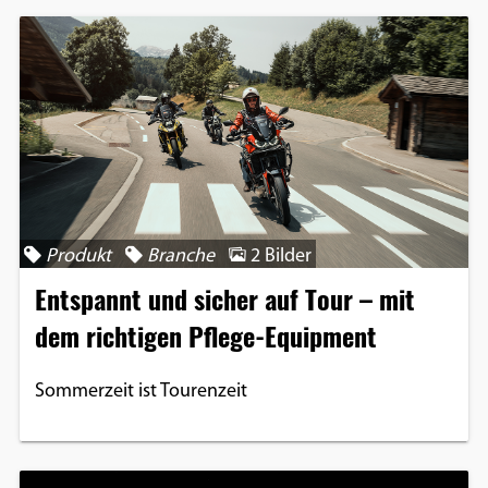
Produkt
Branche
2 Bilder
Entspannt und sicher auf Tour – mit
dem richtigen Pflege-Equipment
Sommerzeit ist Tourenzeit