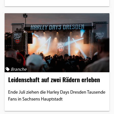
Branche
Leidenschaft auf zwei Rädern erleben
Ende Juli ziehen die Harley Days Dresden Tausende
Fans in Sachsens Hauptstadt