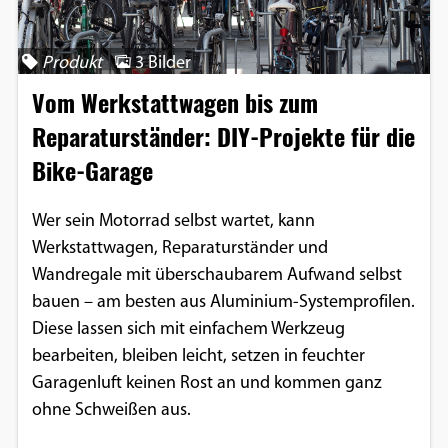
Produkt
3 Bilder
Vom Werkstattwagen bis zum
Reparaturständer: DIY-Projekte für die
Bike-Garage
Wer sein Motorrad selbst wartet, kann
Werkstattwagen, Reparaturständer und
Wandregale mit überschaubarem Aufwand selbst
bauen – am besten aus Aluminium-Systemprofilen.
Diese lassen sich mit einfachem Werkzeug
bearbeiten, bleiben leicht, setzen in feuchter
Garagenluft keinen Rost an und kommen ganz
ohne Schweißen aus.