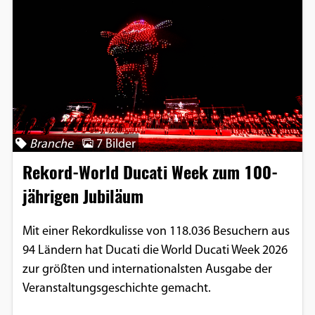
Branche
7 Bilder
Rekord-World Ducati Week zum 100-
jährigen Jubiläum
Mit einer Rekordkulisse von 118.036 Besuchern aus
94 Ländern hat Ducati die World Ducati Week 2026
zur größten und internationalsten Ausgabe der
Veranstaltungsgeschichte gemacht.