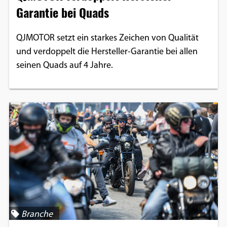
Garantie bei Quads
QJMOTOR setzt ein starkes Zeichen von Qualität
und verdoppelt die Hersteller-Garantie bei allen
seinen Quads auf 4 Jahre.
Branche