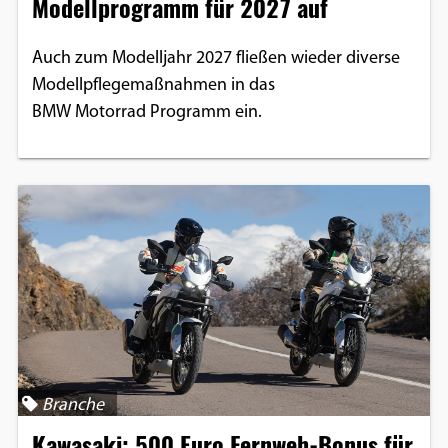
Modellprogramm für 2027 auf
Auch zum Modelljahr 2027 fließen wieder diverse
Modellpflegemaßnahmen in das
BMW Motorrad Programm ein.
Branche
Kawasaki: 500 Euro Fernweh-Bonus für