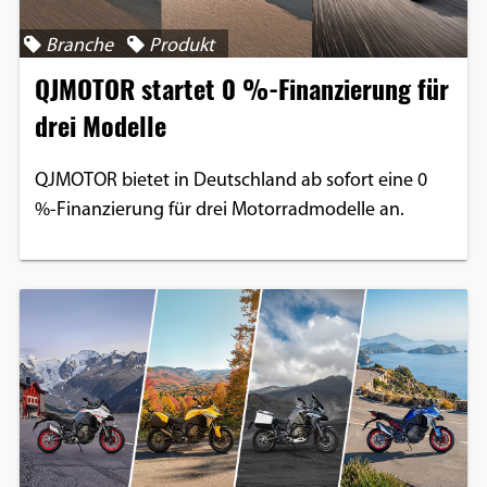
Branche
Produkt
QJMOTOR startet 0 %-Finanzierung für
drei Modelle
QJMOTOR bietet in Deutschland ab sofort eine 0
%-Finanzierung für drei Motorradmodelle an.