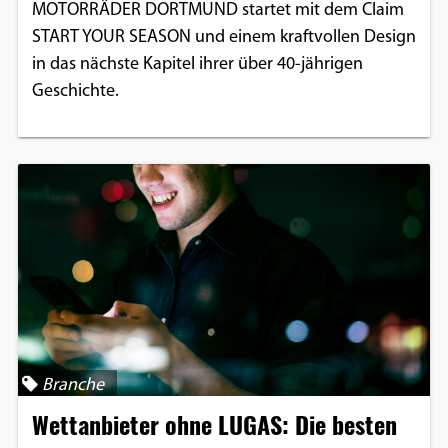
MOTORRÄDER DORTMUND startet mit dem Claim
START YOUR SEASON und einem kraftvollen Design
in das nächste Kapitel ihrer über 40-jährigen
Geschichte.
Branche
Wettanbieter ohne LUGAS: Die besten