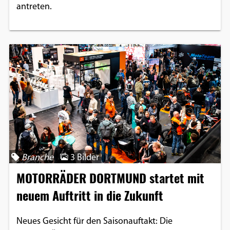
antreten.
Branche
3 Bilder
MOTORRÄDER DORTMUND startet mit
neuem Auftritt in die Zukunft
Neues Gesicht für den Saisonauftakt: Die