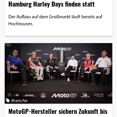
Hamburg Harley Days finden statt
Der Aufbau auf dem Großmarkt läuft bereits auf
Hochtouren.
Branche
MotoGP-Hersteller sichern Zukunft bis