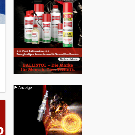
Anzeige