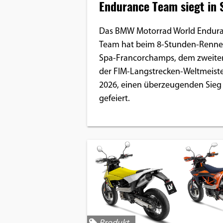
Endurance Team siegt in 
Das BMW Motorrad World Endur
Team hat beim 8-Stunden-Renne
Spa-Francorchamps, dem zweite
der FIM-Langstrecken-Weltmeiste
2026, einen überzeugenden Sieg
gefeiert.