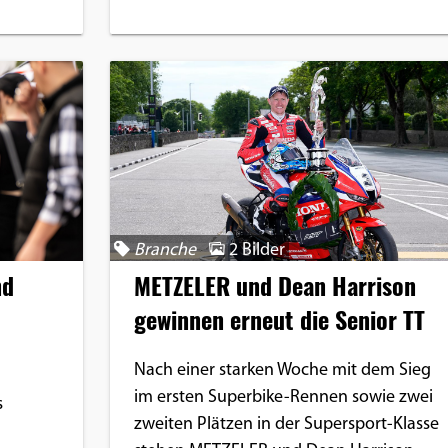
Branche
2 Bilder
nd
METZELER und Dean Harrison
gewinnen erneut die Senior TT
Nach einer starken Woche mit dem Sieg
im ersten Superbike-Rennen sowie zwei
s
zweiten Plätzen in der Supersport-Klasse