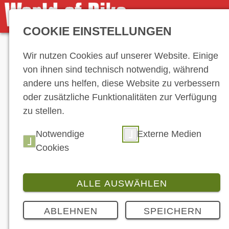
COOKIE EINSTELLUNGEN
Anzeige
Wir nutzen Cookies auf unserer Website. Einige
von ihnen sind technisch notwendig, während
andere uns helfen, diese Website zu verbessern
oder zusätzliche Funktionalitäten zur Verfügung
zu stellen.
News
Notwendige
Externe Medien
Cookies
ALLE AUSWÄHLEN
ABLEHNEN
SPEICHERN