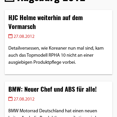
HJC Helme weiterhin auf dem
Vormarsch
27.08.2012
Detailversessen, wie Koreaner nun mal sind, kam
auch das Topmodell RPHA 10 nicht an einer
ausgiebigen Produktpflege vorbei.
BMW: Neuer Chef und ABS für alle!
27.08.2012
BMW Motorrad Deutschland hat einen neuen