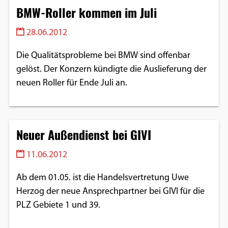
BMW-Roller kommen im Juli
28.06.2012
Die Qualitätsprobleme bei BMW sind offenbar
gelöst. Der Konzern kündigte die Auslieferung der
neuen Roller für Ende Juli an.
Neuer Außendienst bei GIVI
11.06.2012
Ab dem 01.05. ist die Handelsvertretung Uwe
Herzog der neue Ansprechpartner bei GIVI für die
PLZ Gebiete 1 und 39.