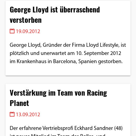
George Lloyd ist überraschend
verstorben
19.09.2012
George Lloyd, Gründer der Firma Lloyd Lifestyle, ist
plötzlich und unerwartet am 10. September 2012
im Krankenhaus in Barcelona, Spanien gestorben.
Verstärkung im Team von Racing
Planet
13.09.2012
Der erfahrene Vertriebsprofi Eckhard Sandner (48)