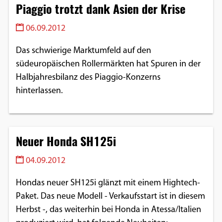
Piaggio trotzt dank Asien der Krise
06.09.2012
Das schwierige Marktumfeld auf den
südeuropäischen Rollermärkten hat Spuren in der
Halbjahresbilanz des Piaggio-Konzerns
hinterlassen.
Neuer Honda SH125i
04.09.2012
Hondas neuer SH125i glänzt mit einem Hightech-
Paket. Das neue Modell - Verkaufsstart ist in diesem
Herbst -, das weiterhin bei Honda in Atessa/Italien