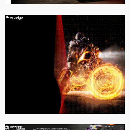
Anzeige
Anzeige