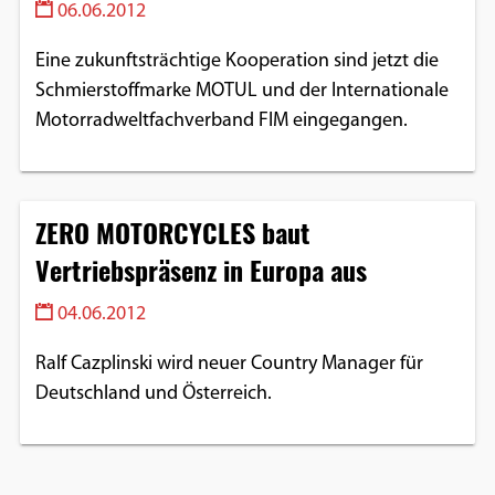
06.06.2012
Eine zukunftsträchtige Kooperation sind jetzt die
Schmierstoffmarke MOTUL und der Internationale
Motorradweltfachverband FIM eingegangen.
ZERO MOTORCYCLES baut
Vertriebspräsenz in Europa aus
04.06.2012
Ralf Cazplinski wird neuer Country Manager für
Deutschland und Österreich.