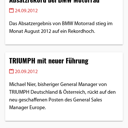
24.09.2012
Das Absatzergebnis von BMW Motorrad stieg im
Monat August 2012 auf ein Rekordhoch.
TRIUMPH mit neuer Führung
20.09.2012
Michael Nier, bisheriger General Manager von
TRIUMPH Deutschland & Österreich, rückt auf den
neu geschaffenen Posten des General Sales
Manager Europe.