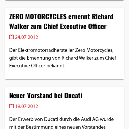
ZERO MOTORCYCLES ernennt Richard
Walker zum Chief Executive Officer
24.07.2012
Der Elektromotorradhersteller Zero Motorcycles,
gibt die Ernennung von Richard Walker zum Chief
Executive Officer bekannt.
Neuer Vorstand bei Ducati
19.07.2012
Der Erwerb von Ducati durch die Audi AG wurde
mit der Bestimmung eines neuen Vorstandes