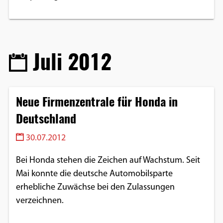
Juli 2012
Neue Firmenzentrale für Honda in
Deutschland
30.07.2012
Bei Honda stehen die Zeichen auf Wachstum. Seit
Mai konnte die deutsche Automobilsparte
erhebliche Zuwächse bei den Zulassungen
verzeichnen.