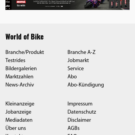
World of Bike
Branche/Produkt
Branche A-Z
Testrides
Jobmarkt
Bildergalerien
Service
Marktzahlen
Abo
News-Archiv
Abo-Kündigung
Kleinanzeige
Impressum
Jobanzeige
Datenschutz
Mediadaten
Disclaimer
Über uns
AGBs