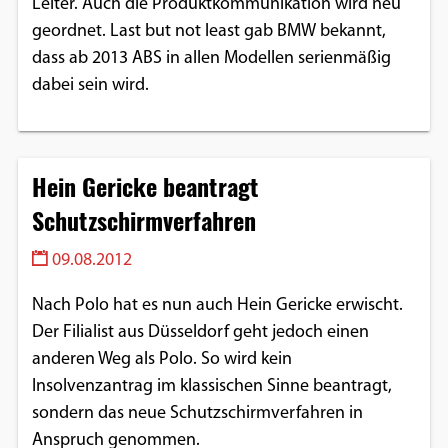
Leiter. Auch die Produktkommunikation wird neu
geordnet. Last but not least gab BMW bekannt,
dass ab 2013 ABS in allen Modellen serienmäßig
dabei sein wird.
Hein Gericke beantragt
Schutzschirmverfahren
09.08.2012
Nach Polo hat es nun auch Hein Gericke erwischt.
Der Filialist aus Düsseldorf geht jedoch einen
anderen Weg als Polo. So wird kein
Insolvenzantrag im klassischen Sinne beantragt,
sondern das neue Schutzschirmverfahren in
Anspruch genommen.