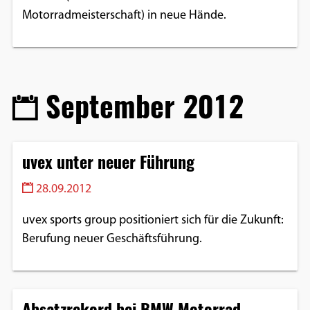
Motorradmeisterschaft) in neue Hände.
September 2012
uvex unter neuer Führung
28.09.2012
uvex sports group positioniert sich für die Zukunft:
Berufung neuer Geschäftsführung.
Absatzrekord bei BMW Motorrad