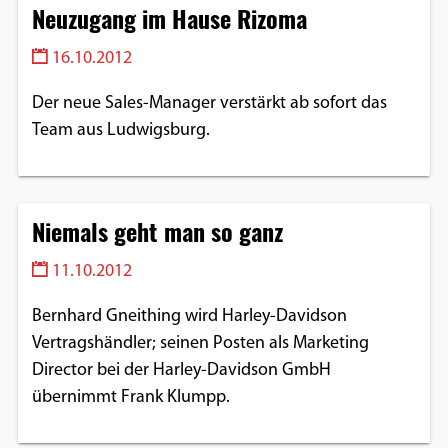
Neuzugang im Hause Rizoma
16.10.2012
Der neue Sales-Manager verstärkt ab sofort das
Team aus Ludwigsburg.
Niemals geht man so ganz
11.10.2012
Bernhard Gneithing wird Harley-Davidson
Vertragshändler; seinen Posten als Marketing
Director bei der Harley-Davidson GmbH
übernimmt Frank Klumpp.