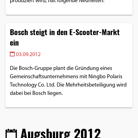
produziert wird, hat folgende Neuheiten:
Bosch steigt in den E-Scooter-Markt
ein
03.09.2012
Die Bosch-Gruppe plant die Gründung eines
Gemeinschaftsunternehmens mit Ningbo Polaris
Technology Co. Ltd. Die Mehrheitsbeteiligung wird
dabei bei Bosch liegen.
Augsburg 2012