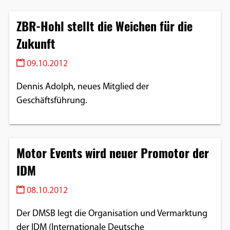
ZBR-Hohl stellt die Weichen für die
Zukunft
09.10.2012
Dennis Adolph, neues Mitglied der
Geschäftsführung.
Motor Events wird neuer Promotor der
IDM
08.10.2012
Der DMSB legt die Organisation und Vermarktung
der IDM (Internationale Deutsche