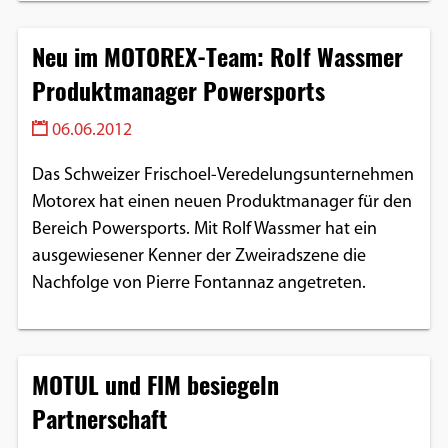
Neu im MOTOREX-Team: Rolf Wassmer
Produktmanager Powersports
06.06.2012
Das Schweizer Frischoel-Veredelungsunternehmen
Motorex hat einen neuen Produktmanager für den
Bereich Powersports. Mit Rolf Wassmer hat ein
ausgewiesener Kenner der Zweiradszene die
Nachfolge von Pierre Fontannaz angetreten.
MOTUL und FIM besiegeln
Partnerschaft