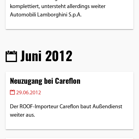
komplettiert, untersteht allerdings weiter
Automobili Lamborghini S.p.A.
Juni 2012
Neuzugang bei Careflon
29.06.2012
Der ROOF-Importeur Careflon baut Außendienst
weiter aus.