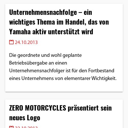
Unternehmensnachfolge – ein
wichtiges Thema im Handel, das von
Yamaha aktiv unterstützt wird
24.10.2013
Die geordnete und wohl geplante
Betriebsübergabe an einen
Unternehmensnachfolger ist für den Fortbestand
eines Unternehmens von elementarer Wichtigkeit.
ZERO MOTORCYCLES präsentiert sein
neues Logo