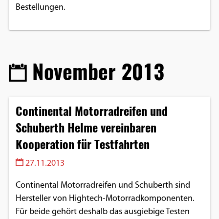
Bestellungen.
Google Maps
Anbieter:
Google
November 2013
Continental Motorradreifen und
Schuberth Helme vereinbaren
Kooperation für Testfahrten
27.11.2013
Continental Motorradreifen und Schuberth sind
Hersteller von Hightech-Motorradkomponenten.
Für beide gehört deshalb das ausgiebige Testen