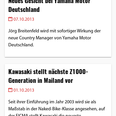
Neues Gesicht bei Yamaha Motor
Deutschland
07.10.2013
Jörg Breitenfeld wird mit sofortiger Wirkung der
neue Country Manager von Yamaha Motor
Deutschland.
Kawasaki stellt nächste Z1000-
Generation in Mailand vor
01.10.2013
Seit ihrer Einführung im Jahr 2003 wird sie als
Maßstab in der Naked-Bike-Klasse angesehen, auf