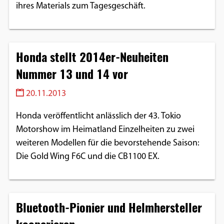
ihres Materials zum Tagesgeschäft.
Honda stellt 2014er-Neuheiten
Nummer 13 und 14 vor
20.11.2013
Honda veröffentlicht anlässlich der 43. Tokio
Motorshow im Heimatland Einzelheiten zu zwei
weiteren Modellen für die bevorstehende Saison:
Die Gold Wing F6C und die CB1100 EX.
Bluetooth-Pionier und ­Helmhersteller