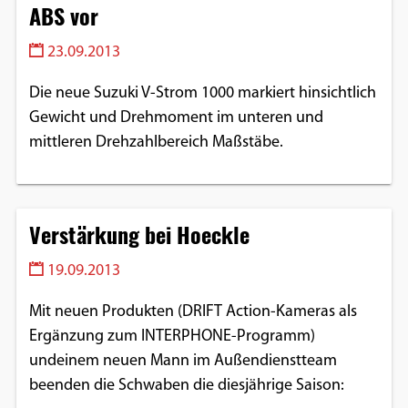
ABS vor
23.09.2013
Die neue Suzuki V-Strom 1000 markiert hinsichtlich
Gewicht und Drehmoment im unteren und
mittleren Drehzahlbereich Maßstäbe.
Verstärkung bei Hoeckle
19.09.2013
Mit neuen Produkten (DRIFT Action-Kameras als
Ergänzung zum INTERPHONE-Programm)
undeinem neuen Mann im Außendienstteam
beenden die Schwaben die diesjährige Saison: