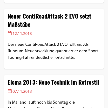
Neuer ContiRoadAttack 2 EVO setzt
Maßstäbe
12.11.2013
Der neue ContiRoadAttack 2 EVO rollt an. Als
Rundum-Neuentwicklung garantiert er dem Sport-
Touring-Fahrer deutliche Fortschritte.
Eicma 2013: Neue Technik im Retrostil
07.11.2013
In Mailand läuft noch bis Sonntag die