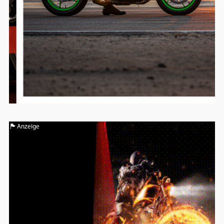
Anzeige