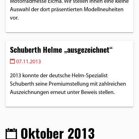
Motorradmesse Eicma. Wir stellen Ihnen eine kleine
Auswahl der dort präsentierten Modellneuheiten
vor.
Schuberth Helme „ausgezeichnet“
07.11.2013
2013 konnte der deutsche Helm-Spezialist
Schuberth seine Premiumstellung mit zahlreichen
Auszeichnungen erneut unter Beweis stellen.
Oktober 2013