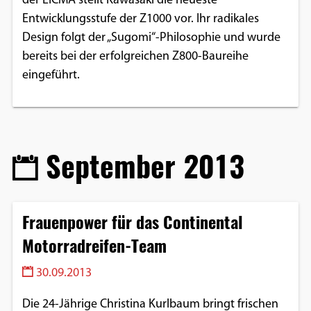
der EICMA stellt Kawasaki die neueste
Entwicklungsstufe der Z1000 vor. Ihr radikales
Design folgt der „Sugomi“-Philosophie und wurde
bereits bei der erfolgreichen Z800-Baureihe
eingeführt.
September 2013
Frauenpower für das Continental
Motorradreifen-Team
30.09.2013
Die 24-Jährige Christina Kurlbaum bringt frischen