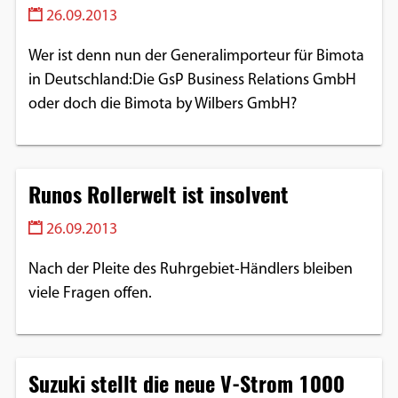
26.09.2013
Wer ist denn nun der Generalimporteur für Bimota
in Deutschland:Die GsP Business Relations GmbH
oder doch die Bimota by Wilbers GmbH?
Runos Rollerwelt ist insolvent
26.09.2013
Nach der Pleite des Ruhrgebiet-Händlers bleiben
viele Fragen offen.
Suzuki stellt die neue V-Strom 1000