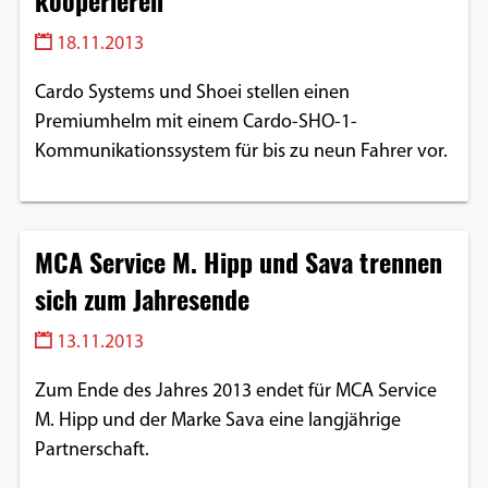
kooperieren
18.11.2013
Cardo Systems und Shoei stellen einen
Premiumhelm mit einem Cardo-SHO-1-
Kommunikationssystem für bis zu neun Fahrer vor.
MCA Service M. Hipp und Sava trennen
sich zum Jahresende
13.11.2013
Zum Ende des Jahres 2013 endet für MCA Service
M. Hipp und der Marke Sava eine langjährige
Partnerschaft.