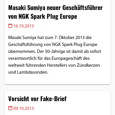
Masaki Sumiya neuer Geschäftsführer
von NGK Spark Plug Europe
16.10.2013
Masaki Sumiya hat zum 7. Oktober 2013 die
Geschäftsführung von NGK Spark Plug Europe
übernommen. Der 50-Jährige ist damit ab sofort
verantwortlich für das Europageschäft des
weltweit führenden Herstellers von Zündkerzen
und Lambdasonden.
Vorsicht vor Fake-Brief
09.10.2013