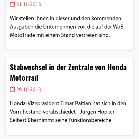
31.10.2013
Wir stellen Ihnen in dieser und den kommenden
Ausgaben die Unternehmen vor, die auf der WoB
MotoTrade mit einem Stand vertreten sind.
Stabwechsel in der Zentrale von Honda
Motorrad
29.10.2013
Honda-Vizepräsident Elmar Paltian hat sich in den
Vorruhestand verabschiedet - Jürgen Höpker-
Seibert übernimmt seine Funktionsbereiche.