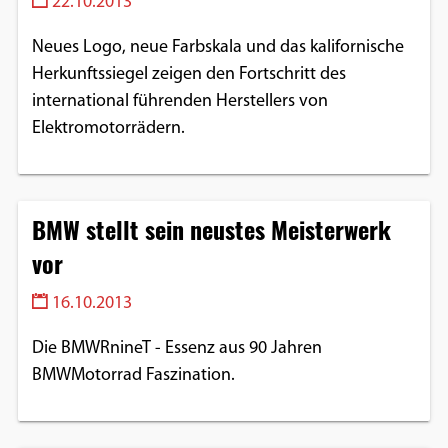
22.10.2013
Neues Logo, neue Farbskala und das kalifornische
Herkunftssiegel zeigen den Fortschritt des
international führenden Herstellers von
Elektromotorrädern.
BMW stellt sein neustes Meisterwerk
vor
16.10.2013
Die BMWRnineT - Essenz aus 90 Jahren
BMWMotorrad Faszination.