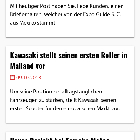
Mit heutiger Post haben Sie, liebe Kunden, einen
Brief erhalten, welcher von der Expo Guide S. C.
aus Mexiko stammt.
Kawasaki stellt seinen ersten Roller in
Mailand vor
09.10.2013
Um seine Position bei alltagstauglichen
Fahrzeugen zu stärken, stellt Kawasaki seinen
ersten Scooter für den europäischen Markt vor.