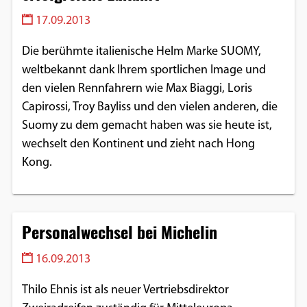
17.09.2013
Die berühmte italienische Helm Marke SUOMY,
weltbekannt dank Ihrem sportlichen Image und
den vielen Rennfahrern wie Max Biaggi, Loris
Capirossi, Troy Bayliss und den vielen anderen, die
Suomy zu dem gemacht haben was sie heute ist,
wechselt den Kontinent und zieht nach Hong
Kong.
Personalwechsel bei Michelin
16.09.2013
Thilo Ehnis ist als neuer Vertriebsdirektor