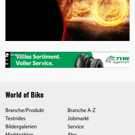
Anzeige
World of Bike
Branche/Produkt
Branche A-Z
Testrides
Jobmarkt
Bildergalerien
Service