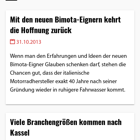
Mit den neuen Bimota-Eignern kehrt
die Hoffnung zurück
31.10.2013
Wenn man den Erfahrungen und Ideen der neuen
Bimota-Eigner Glauben schenken darf, stehen die
Chancen gut, dass der italienische
Motorradhersteller exakt 40 Jahre nach seiner
Gründung wieder in ruhigere Fahrwasser kommt.
Viele Branchengrößen kommen nach
Kassel