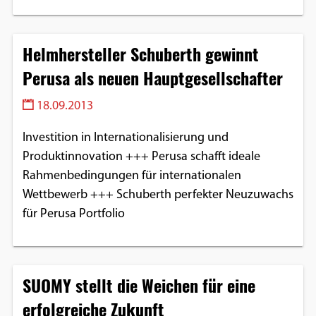
Helmhersteller Schuberth gewinnt
Perusa als neuen Hauptgesellschafter
18.09.2013
Investition in Internationalisierung und
Produktinnovation +++ Perusa schafft ideale
Rahmenbedingungen für internationalen
Wettbewerb +++ Schuberth perfekter Neuzuwachs
für Perusa Portfolio
SUOMY stellt die Weichen für eine
erfolgreiche Zukunft