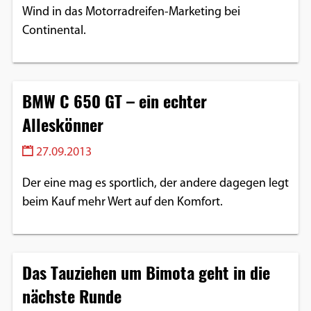
Wind in das Motorradreifen-Marketing bei
Continental.
BMW C 650 GT – ein echter
Alleskönner
27.09.2013
Der eine mag es sportlich, der andere dagegen legt
beim Kauf mehr Wert auf den Komfort.
Das Tauziehen um Bimota geht in die
nächste Runde