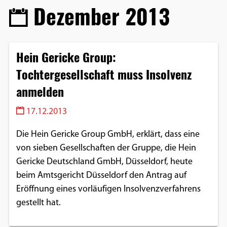
Dezember 2013
Hein Gericke Group:
Tochtergesellschaft muss Insolvenz
anmelden
17.12.2013
Die Hein Gericke Group GmbH, erklärt, dass eine
von sieben Gesellschaften der Gruppe, die Hein
Gericke Deutschland GmbH, Düsseldorf, heute
beim Amtsgericht Düsseldorf den Antrag auf
Eröffnung eines vorläufigen Insolvenzverfahrens
gestellt hat.