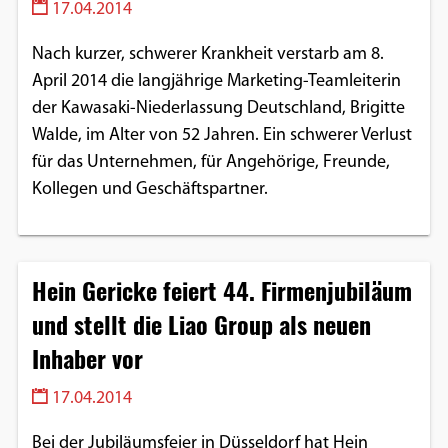
17.04.2014
Nach kurzer, schwerer Krankheit verstarb am 8.
April 2014 die langjährige Marketing-Teamleiterin
der Kawasaki-Niederlassung Deutschland, Brigitte
Walde, im Alter von 52 Jahren. Ein schwerer Verlust
für das Unternehmen, für Angehörige, Freunde,
Kollegen und Geschäftspartner.
Hein Gericke feiert 44. Firmenjubiläum
und stellt die Liao Group als neuen
Inhaber vor
17.04.2014
Bei der Jubiläumsfeier in Düsseldorf hat Hein