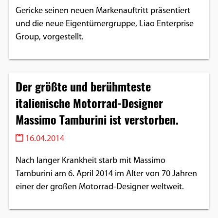
Gericke seinen neuen Markenauftritt präsentiert
und die neue Eigentümergruppe, Liao Enterprise
Group, vorgestellt.
Der größte und berühmteste
italienische Motorrad-Designer
Massimo Tamburini ist verstorben.
16.04.2014
Nach langer Krankheit starb mit Massimo
Tamburini am 6. April 2014 im Alter von 70 Jahren
einer der großen Motorrad-Designer weltweit.