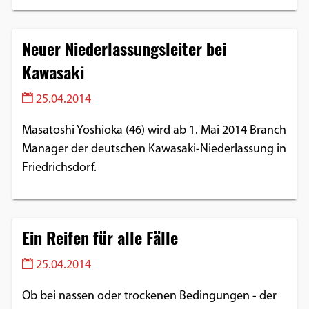
Google Maps
Neuer Niederlassungsleiter bei
Anbieter:
Kawasaki
Google
25.04.2014
Masatoshi Yoshioka (46) wird ab 1. Mai 2014 Branch
Manager der deutschen Kawasaki-Niederlassung in
Friedrichsdorf.
Ein Reifen für alle Fälle
25.04.2014
Ob bei nassen oder trockenen Bedingungen - der