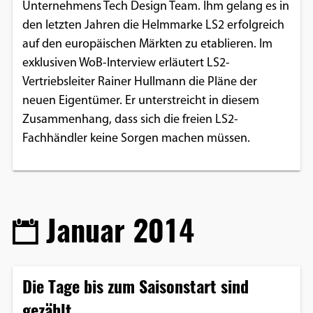
Unternehmens Tech Design Team. Ihm gelang es in
den letzten Jahren die Helmmarke LS2 erfolgreich
auf den europäischen Märkten zu etablieren. Im
exklusiven WoB-Interview erläutert LS2-
Vertriebsleiter Rainer Hullmann die Pläne der
neuen Eigentümer. Er unterstreicht in diesem
Zusammenhang, dass sich die freien LS2-
Fachhändler keine Sorgen machen müssen.
Januar 2014
Die Tage bis zum Saisonstart sind
gezählt