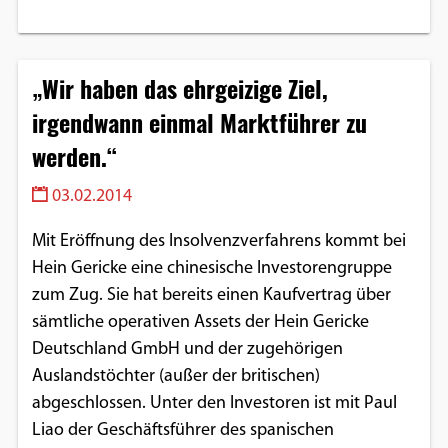
„Wir haben das ehrgeizige Ziel,
irgendwann einmal Marktführer zu
werden.“
03.02.2014
Mit Eröffnung des Insolvenzverfahrens kommt bei
Hein Gericke eine chinesische Investorengruppe
zum Zug. Sie hat bereits einen Kaufvertrag über
sämtliche operativen Assets der Hein Gericke
Deutschland GmbH und der zugehörigen
Auslandstöchter (außer der britischen)
abgeschlossen. Unter den Investoren ist mit Paul
Liao der Geschäftsführer des spanischen