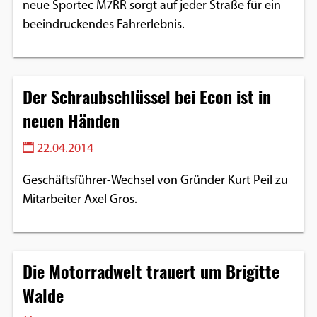
neue Sportec M7RR sorgt auf jeder Straße für ein
beeindruckendes Fahrerlebnis.
Der Schraubschlüssel bei Econ ist in
neuen Händen
22.04.2014
Geschäftsführer-Wechsel von Gründer Kurt Peil zu
Mitarbeiter Axel Gros.
Die Motorradwelt trauert um Brigitte
Walde