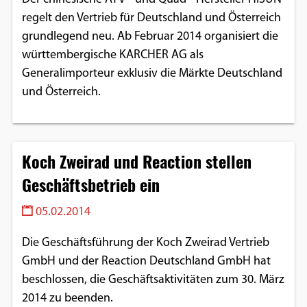
regelt den Vertrieb für Deutschland und Österreich
grundlegend neu. Ab Februar 2014 organisiert die
württembergische KARCHER AG als
Generalimporteur exklusiv die Märkte Deutschland
und Österreich.
Koch Zweirad und Reaction stellen
Geschäftsbetrieb ein
05.02.2014
Die Geschäftsführung der Koch Zweirad Vertrieb
GmbH und der Reaction Deutschland GmbH hat
beschlossen, die Geschäftsaktivitäten zum 30. März
2014 zu beenden.