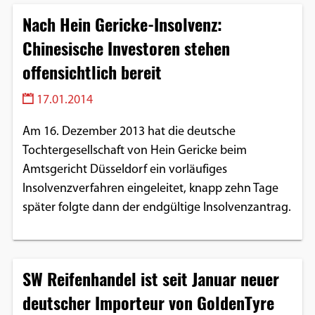
Nach Hein Gericke-Insolvenz:
Chinesische Investoren stehen
offensichtlich bereit
17.01.2014
Am 16. Dezember 2013 hat die deutsche
Tochtergesellschaft von Hein Gericke beim
Amtsgericht Düsseldorf ein vorläufiges
Insolvenzverfahren eingeleitet, knapp zehn Tage
später folgte dann der endgültige Insolvenzantrag.
SW Reifenhandel ist seit Januar neuer
deutscher Importeur von GoldenTyre