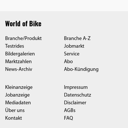
World of Bike
Branche/Produkt
Branche A-Z
Testrides
Jobmarkt
Bildergalerien
Service
Marktzahlen
Abo
News-Archiv
Abo-Kündigung
Kleinanzeige
Impressum
Jobanzeige
Datenschutz
Mediadaten
Disclaimer
Über uns
AGBs
Kontakt
FAQ