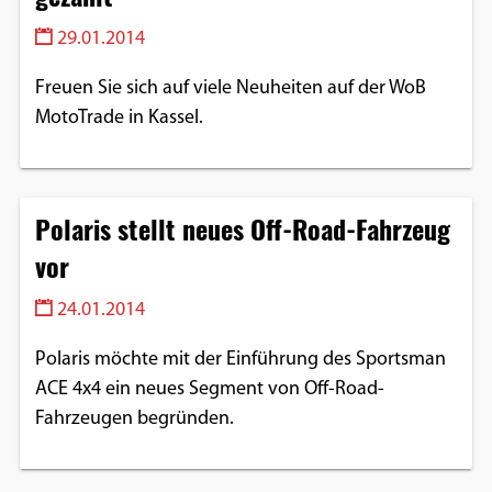
29.01.2014
Freuen Sie sich auf viele Neuheiten auf der WoB
MotoTrade in Kassel.
Polaris stellt neues Off-Road-Fahrzeug
vor
24.01.2014
Polaris möchte mit der Einführung des Sportsman
ACE 4x4 ein neues Segment von Off-Road-
Fahrzeugen begründen.