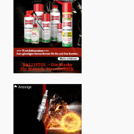
Anzeige