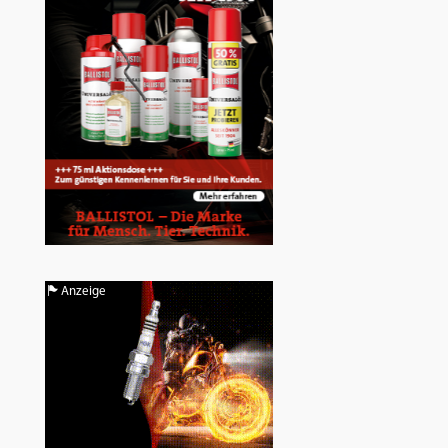
Anzeige