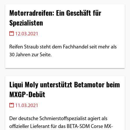
Motorradreifen: Ein Geschäft für
Spezialisten
12.03.2021
Reifen Straub steht dem Fachhandel seit mehr als
30 Jahren zur Seite.
Liqui Moly unterstützt Betamotor beim
MXGP-Debüt
11.03.2021
Der deutsche Schmierstoffspezialist agiert als
offizieller Lieferant für das BETA-SDM Corse MX-