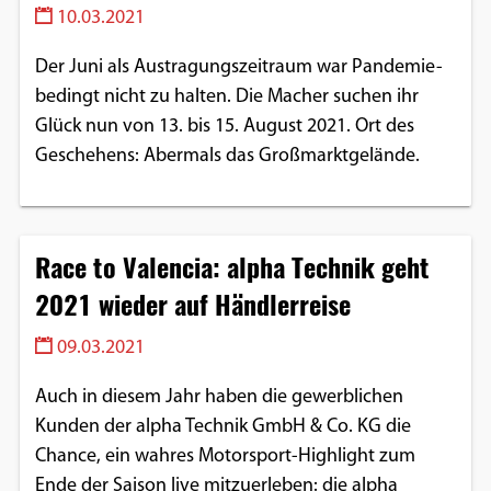
10.03.2021
Der Juni als Austragungszeitraum war Pandemie-
bedingt nicht zu halten. Die Macher suchen ihr
Glück nun von 13. bis 15. August 2021. Ort des
Geschehens: Abermals das Großmarktgelände.
Race to Valencia: alpha Technik geht
2021 wieder auf Händlerreise
09.03.2021
Auch in diesem Jahr haben die gewerblichen
Kunden der alpha Technik GmbH & Co. KG die
Chance, ein wahres Motorsport-Highlight zum
Ende der Saison live mitzuerleben: die alpha