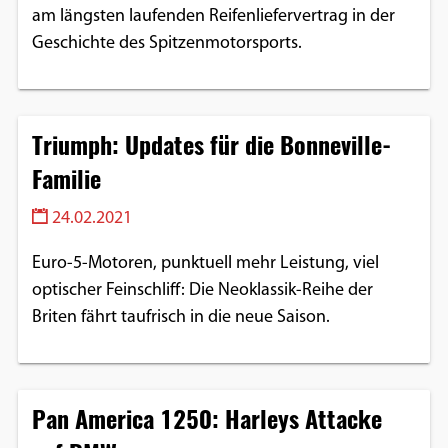
am längsten laufenden Reifenliefervertrag in der
Geschichte des Spitzenmotorsports.
Triumph: Updates für die Bonneville-
Familie
24.02.2021
Euro-5-Motoren, punktuell mehr Leistung, viel
optischer Feinschliff: Die Neoklassik-Reihe der
Briten fährt taufrisch in die neue Saison.
Pan America 1250: Harleys Attacke