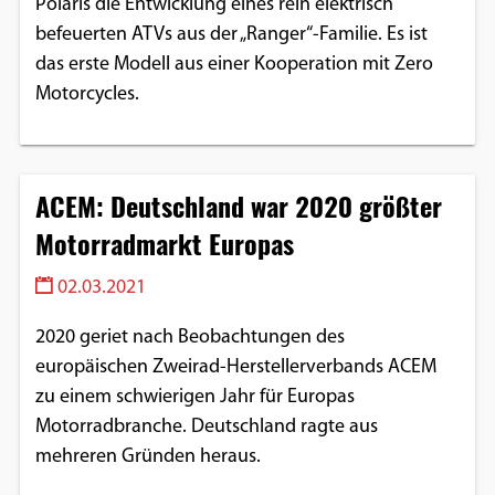
Polaris die Entwicklung eines rein elektrisch
befeuerten ATVs aus der „Ranger“-Familie. Es ist
das erste Modell aus einer Kooperation mit Zero
Motorcycles.
ACEM: Deutschland war 2020 größter
Motorradmarkt Europas
02.03.2021
2020 geriet nach Beobachtungen des
europäischen Zweirad-Herstellerverbands ACEM
zu einem schwierigen Jahr für Europas
Motorradbranche. Deutschland ragte aus
mehreren Gründen heraus.