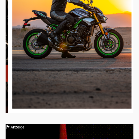
Anzeige