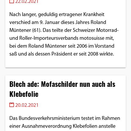
22.02.2021
Nach langer, geduldig ertragener Krankheit
verschied am 9. Januar dieses Jahres Roland
Müntener (61). Das teilte der Schweizer Motorrad-
und Roller-Importeursverbands motosuisse mit,
bei dem Roland Müntener seit 2006 im Vorstand
saß und als dessen Präsident er seit 2008 wirkte.
Blech ade: Mofaschilder nun auch als
Klebefolie
20.02.2021
Das Bundesverkehrsministerium testet im Rahmen
einer Ausnahmeverordnung Klebefolien anstelle