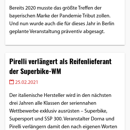
Bereits 2020 musste das größte Treffen der
bayerischen Marke der Pandemie Tribut zollen.
Und nun wurde auch die für dieses Jahr in Berlin
geplante Veranstaltung präventiv abgesagt.
Pirelli verlängert als Reifenlieferant
der Superbike-WM
25.02.2021
Der italienische Hersteller wird in den nächsten
drei Jahren alle Klassen der seriennahen
Wettbewerbe exklusiv ausrüsten – Superbike,
Supersport und SSP 300. Veranstalter Dorna und
Pirelli verlängern damit den nach eigenen Worten