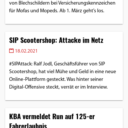
von Blechschildern bei Versicherungskennzeichen
für Mofas und Mopeds. Ab 1. März geht’s los.
SIP Scootershop: Attacke im Netz
18.02.2021
#SIPAttack: Ralf Jodl, Geschäftsführer von SIP
Scootershop, hat viel Mühe und Geld in eine neue
Online-Plattform gesteckt. Was hinter seiner
Digital-Offensive steckt, verrät er im Interview.
KBA vermeldet Run auf 125-er
Fahrerlaubnis