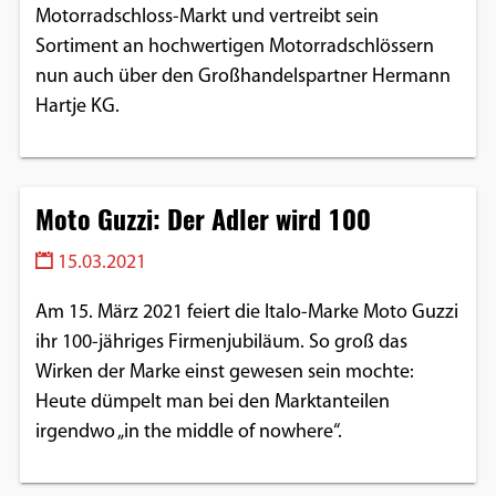
Motorradschloss-Markt und vertreibt sein
Sortiment an hochwertigen Motorradschlössern
nun auch über den Großhandelspartner Hermann
Hartje KG.
Moto Guzzi: Der Adler wird 100
15.03.2021
Am 15. März 2021 feiert die Italo-Marke Moto Guzzi
ihr 100-jähriges Firmenjubiläum. So groß das
Wirken der Marke einst gewesen sein mochte:
Heute dümpelt man bei den Marktanteilen
irgendwo „in the middle of nowhere“.