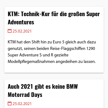
KTM: Technik-Kur für die großen Super
Adventures
25.02.2021
KTM hat den Shift hin zu Euro 5 gleich auch dazu
genutzt, seinen beiden Reise-Flaggschiffen 1290
Super Adventure S und R gezielte
Modellpflegemaßnahmen angedeihen zu lassen.
Auch 2021 gibt es keine BMW
Motorrad Days
25.02.2021