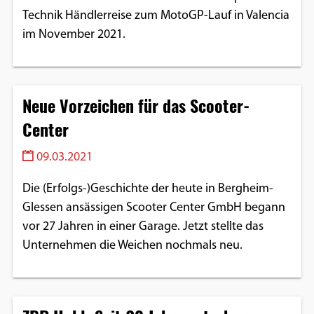
Technik Händlerreise zum MotoGP-Lauf in Valencia
im November 2021.
Neue Vorzeichen für das Scooter-
Center
09.03.2021
Die (Erfolgs-)Geschichte der heute in Bergheim-
Glessen ansässigen Scooter Center GmbH begann
vor 27 Jahren in einer Garage. Jetzt stellte das
Unternehmen die Weichen nochmals neu.