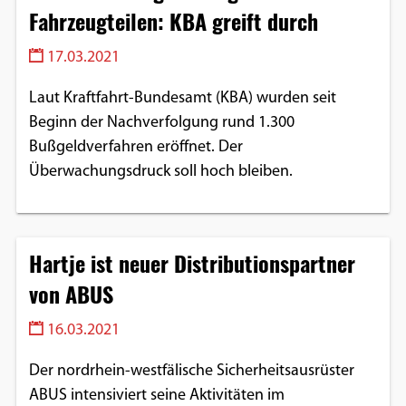
Fahrzeugteilen: KBA greift durch
17.03.2021
Laut Kraftfahrt-Bundesamt (KBA) wurden seit
Beginn der Nachverfolgung rund 1.300
Bußgeldverfahren eröffnet. Der
Überwachungsdruck soll hoch bleiben.
Hartje ist neuer Distributionspartner
von ABUS
16.03.2021
Der nordrhein-westfälische Sicherheitsausrüster
ABUS intensiviert seine Aktivitäten im