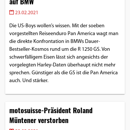
auf BMW
23.02.2021
Die US-Boys wollen’s wissen. Mit der soeben
vorgestellten Reiseenduro Pan America wagt man
die direkte Konfrontation in BMWs Dauer-
Bestseller-Kosmos rund um die R 1250 GS. Von
schwerfälligem Eisen lässt sich angesichts der
vorgelegten Harley-Daten überhaupt nicht mehr
sprechen. Günstiger als die GS ist die Pan America
auch. Und stärker.
motosuisse-Präsident Roland
Müntener verstorben