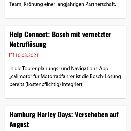
Team; Krönung einer langjährigen Partnerschaft.
Help Connect: Bosch mit vernetzter
Notruflösung
10.03.2021
In die Tourenplanungs- und Navigations-App
„calimoto“ für Motorradfahrer ist die Bosch-Lösung
bereits (kostenpflichtig) integriert.
Hamburg Harley Days: Verschoben auf
August