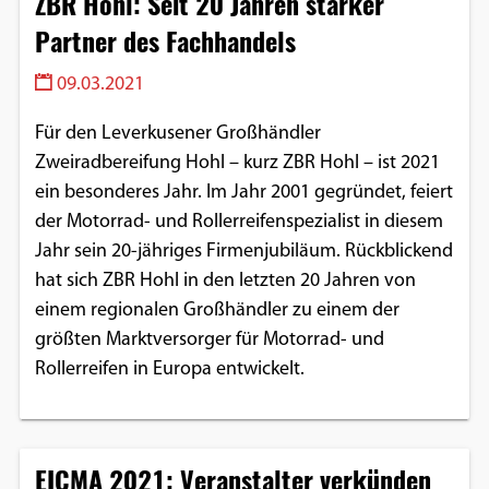
ZBR Hohl: Seit 20 Jahren starker
Partner des Fachhandels
09.03.2021
Für den Leverkusener Großhändler
Zweiradbereifung Hohl – kurz ZBR Hohl – ist 2021
ein besonderes Jahr. Im Jahr 2001 gegründet, feiert
der Motorrad- und Rollerreifenspezialist in diesem
Jahr sein 20-jähriges Firmenjubiläum. Rückblickend
hat sich ZBR Hohl in den letzten 20 Jahren von
einem regionalen Großhändler zu einem der
größten Marktversorger für Motorrad- und
Rollerreifen in Europa entwickelt.
EICMA 2021: Veranstalter verkünden