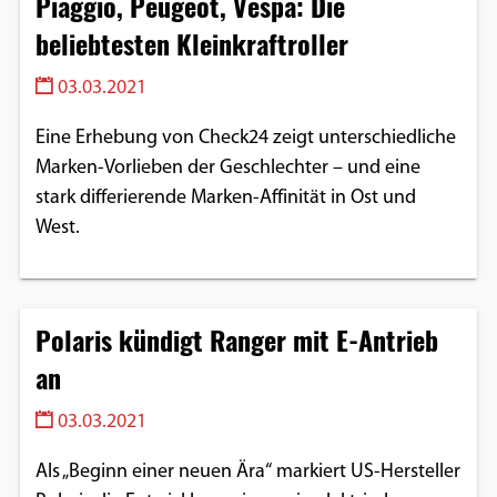
Piaggio, Peugeot, Vespa: Die
beliebtesten Kleinkraftroller
03.03.2021
Eine Erhebung von Check24 zeigt unterschiedliche
Marken-Vorlieben der Geschlechter – und eine
stark differierende Marken-Affinität in Ost und
West.
Polaris kündigt Ranger mit E-Antrieb
an
03.03.2021
Als „Beginn einer neuen Ära“ markiert US-Hersteller