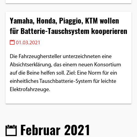
Yamaha, Honda, Piaggio, KTM wollen
für Batterie-Tauschsystem kooperieren
01.03.2021
Die Fahrzeughersteller unterzeichneten eine
Absichtserklärung, das einem neuen Konsortium
auf die Beine helfen soll. Ziel: Eine Norm für ein
einheitliches Tauschbatterie-System für leichte
Elektrofahrzeuge.
Februar 2021