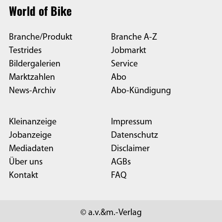
World of Bike
Branche/Produkt
Branche A-Z
Testrides
Jobmarkt
Bildergalerien
Service
Marktzahlen
Abo
News-Archiv
Abo-Kündigung
Kleinanzeige
Impressum
Jobanzeige
Datenschutz
Mediadaten
Disclaimer
Über uns
AGBs
Kontakt
FAQ
© a.v.&m.-Verlag