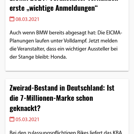
erste „wichtige Anmeldungen“
08.03.2021
Auch wenn BMW bereits abgesagt hat: Die EICMA-
Planungen laufen unter Volldampf. Jetzt melden
die Veranstalter, dass ein wichtiger Aussteller bei
der Stange bleibt: Honda.
Zweirad-Bestand in Deutschland: Ist
die 7-Millionen-Marke schon
geknackt?
05.03.2021
Bei den zulassungspflichtigen Bikes liefert das KBA