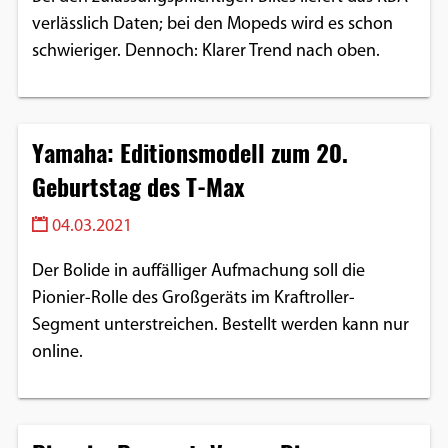
verlässlich Daten; bei den Mopeds wird es schon
schwieriger. Dennoch: Klarer Trend nach oben.
Yamaha: Editionsmodell zum 20.
Geburtstag des T-Max
04.03.2021
Der Bolide in auffälliger Aufmachung soll die
Pionier-Rolle des Großgeräts im Kraftroller-
Segment unterstreichen. Bestellt werden kann nur
online.