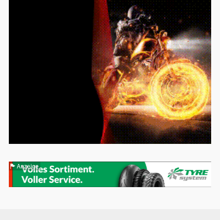
Anzeige