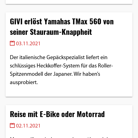
GIVI erlöst Yamahas TMax 560 von
seiner Stauraum-Knappheit
03.11.2021
Der italienische Gepäckspezialist liefert ein
schlüssiges Heckkoffer-System für das Roller-
Spitzenmodell der Japaner. Wir haben’s
ausprobiert.
Reise mit E-Bike oder Motorrad
02.11.2021