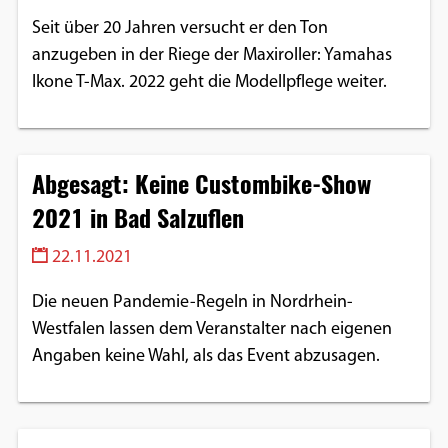
Seit über 20 Jahren versucht er den Ton
anzugeben in der Riege der Maxiroller: Yamahas
Ikone T-Max. 2022 geht die Modellpflege weiter.
Abgesagt: Keine Custombike-Show
2021 in Bad Salzuflen
22.11.2021
Die neuen Pandemie-Regeln in Nordrhein-
Westfalen lassen dem Veranstalter nach eigenen
Angaben keine Wahl, als das Event abzusagen.