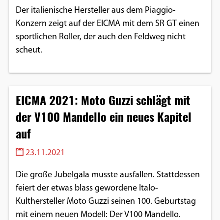
Der italienische Hersteller aus dem Piaggio-
Konzern zeigt auf der EICMA mit dem SR GT einen
sportlichen Roller, der auch den Feldweg nicht
scheut.
EICMA 2021: Moto Guzzi schlägt mit
der V100 Mandello ein neues Kapitel
auf
23.11.2021
Die große Jubelgala musste ausfallen. Stattdessen
feiert der etwas blass gewordene Italo-
Kulthersteller Moto Guzzi seinen 100. Geburtstag
mit einem neuen Modell: Der V100 Mandello.