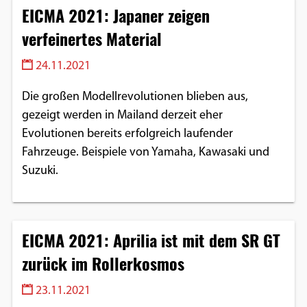
EICMA 2021: Japaner zeigen
verfeinertes Material
24.11.2021
Die großen Modellrevolutionen blieben aus,
gezeigt werden in Mailand derzeit eher
Evolutionen bereits erfolgreich laufender
Fahrzeuge. Beispiele von Yamaha, Kawasaki und
Suzuki.
EICMA 2021: Aprilia ist mit dem SR GT
zurück im Rollerkosmos
23.11.2021