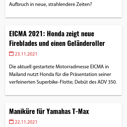
Aufbruch in neue, strahlendere Zeiten?
EICMA 2021: Honda zeigt neue
Fireblades und einen Geländeroller
23.11.2021
Die aktuell gestartete Motorradmesse EICMA in
Mailand nutzt Honda für die Präsentation seiner
verfeinerten Superbike-Flotte; Debüt des ADV 350.
Maniküre für Yamahas T-Max
22.11.2021