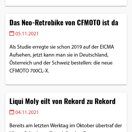
Das Neo-Retrobike von CFMOTO ist da
05.11.2021
Als Studie erregte sie schon 2019 auf der EICMA
Aufsehen, jetzt kann man sie in Deutschland,
Österreich und der Schweiz bestellen: die neue
CFMOTO 700CL-X.
Liqui Moly eilt von Rekord zu Rekord
04.11.2021
Bereits am letzten Werktag im Oktober übertraf der