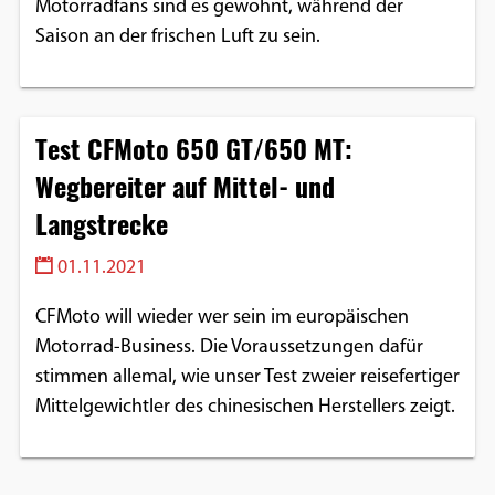
Motorradfans sind es gewohnt, während der
Saison an der frischen Luft zu sein.
Test CFMoto 650 GT/650 MT:
Wegbereiter auf Mittel- und
Langstrecke
01.11.2021
CFMoto will wieder wer sein im europäischen
Motorrad-Business. Die Voraussetzungen dafür
stimmen allemal, wie unser Test zweier reisefertiger
Mittelgewichtler des chinesischen Herstellers zeigt.