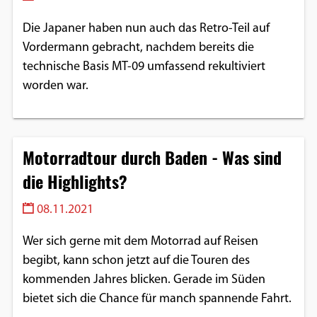
Die Japaner haben nun auch das Retro-Teil auf
Vordermann gebracht, nachdem bereits die
technische Basis MT-09 umfassend rekultiviert
worden war.
Motorradtour durch Baden - Was sind
die Highlights?
08.11.2021
Wer sich gerne mit dem Motorrad auf Reisen
begibt, kann schon jetzt auf die Touren des
kommenden Jahres blicken. Gerade im Süden
bietet sich die Chance für manch spannende Fahrt.