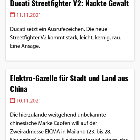
Ducati Streetfighter V2: Nackte Gewalt
11.11.2021
Ducati setzt ein Ausrufezeichen. Die neue
Streetfighter V2 kommt stark, leicht, kernig, rau.
Eine Ansage.
Elektro-Gazelle für Stadt und Land aus
China
10.11.2021
Die hierzulande weitgehend unbekannte
chinesische Marke Caofen will auf der
Zweiradmesse EICMA in Mailand (23. bis 28.