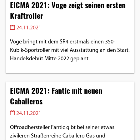
EICMA 2021: Voge zeigt seinen ersten
Kraftroller
24.11.2021
Voge bringt mit dem SR4 erstmals einen 350-
Kubik-Sportroller mit viel Ausstattung an den Start.
Handelsdebüt Mitte 2022 geplant.
EICMA 2021: Fantic mit neuen
Caballeros
24.11.2021
Offroadhersteller Fantic gibt bei seiner etwas
zivileren Straßenreihe Caballero Gas und