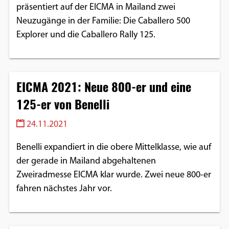
präsentiert auf der EICMA in Mailand zwei
Neuzugänge in der Familie: Die Caballero 500
Explorer und die Caballero Rally 125.
EICMA 2021: Neue 800-er und eine
125-er von Benelli
24.11.2021
Benelli expandiert in die obere Mittelklasse, wie auf
der gerade in Mailand abgehaltenen
Zweiradmesse EICMA klar wurde. Zwei neue 800-er
fahren nächstes Jahr vor.