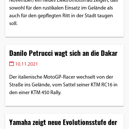
November) ein neues Elektromotorrad zeigen, das
sowohl für den rustikalen Einsatz im Gelände als
auch für den gepflegten Ritt in der Stadt taugen
soll.
Danilo Petrucci wagt sich an die Dakar
10.11.2021
Der italienische MotoGP-Racer wechselt von der
Straße ins Gelände, vom Sattel seiner KTM RC16 in
den einer KTM 450 Rally.
Yamaha zeigt neue Evolutionsstufe der