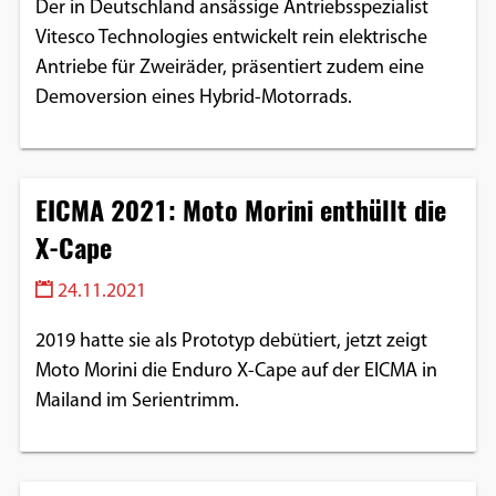
Der in Deutschland ansässige Antriebsspezialist
Vitesco Technologies entwickelt rein elektrische
Antriebe für Zweiräder, präsentiert zudem eine
Demoversion eines Hybrid-Motorrads.
EICMA 2021: Moto Morini enthüllt die
X-Cape
24.11.2021
2019 hatte sie als Prototyp debütiert, jetzt zeigt
Moto Morini die Enduro X-Cape auf der EICMA in
Mailand im Serientrimm.