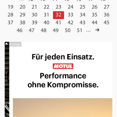
19
20
21
22
23
24
25
26
27
28
29
30
31
32
33
34
35
36
37
38
39
40
41
42
43
44
45
46
47
48
49
50
51
…
Anzeige