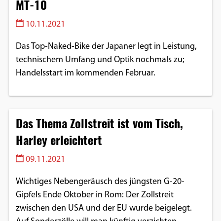
MT-10
10.11.2021
Das Top-Naked-Bike der Japaner legt in Leistung,
technischem Umfang und Optik nochmals zu;
Handelsstart im kommenden Februar.
Das Thema Zollstreit ist vom Tisch,
Harley erleichtert
09.11.2021
Wichtiges Nebengeräusch des jüngsten G-20-
Gipfels Ende Oktober in Rom: Der Zollstreit
zwischen den USA und der EU wurde beigelegt.