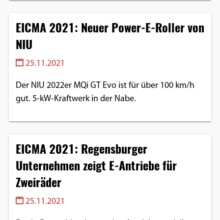
Google Maps
EICMA 2021: Neuer Power-E-Roller von
Anbieter:
NIU
Google
25.11.2021
Der NIU 2022er MQi GT Evo ist für über 100 km/h
gut. 5-kW-Kraftwerk in der Nabe.
EICMA 2021: Regensburger
Unternehmen zeigt E-Antriebe für
Zweiräder
25.11.2021