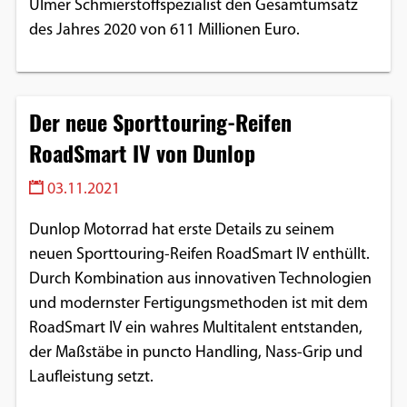
Ulmer Schmierstoffspezialist den Gesamtumsatz
des Jahres 2020 von 611 Millionen Euro.
Der neue Sporttouring-Reifen
RoadSmart IV von Dunlop
03.11.2021
Dunlop Motorrad hat erste Details zu seinem
neuen Sporttouring-Reifen RoadSmart IV enthüllt.
Durch Kombination aus innovativen Technologien
und modernster Fertigungsmethoden ist mit dem
RoadSmart IV ein wahres Multitalent entstanden,
der Maßstäbe in puncto Handling, Nass-Grip und
Laufleistung setzt.