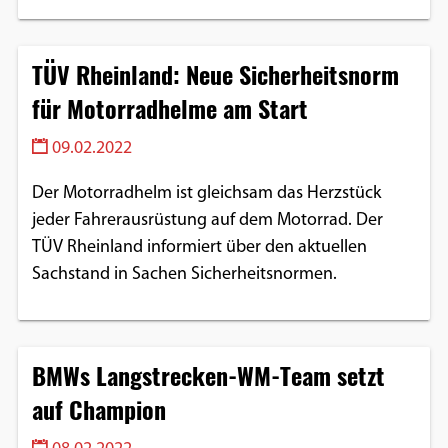
TÜV Rheinland: Neue Sicherheitsnorm
für Motorradhelme am Start
09.02.2022
Der Motorradhelm ist gleichsam das Herzstück
jeder Fahrerausrüstung auf dem Motorrad. Der
TÜV Rheinland informiert über den aktuellen
Sachstand in Sachen Sicherheitsnormen.
BMWs Langstrecken-WM-Team setzt
auf Champion