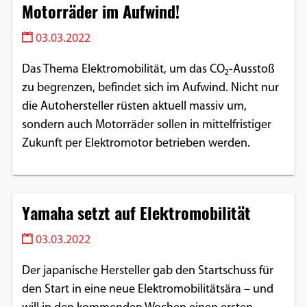
Motorräder im Aufwind!
03.03.2022
Das Thema Elektromobilität, um das CO₂-Ausstoß
zu begrenzen, befindet sich im Aufwind. Nicht nur
die Autohersteller rüsten aktuell massiv um,
sondern auch Motorräder sollen in mittelfristiger
Zukunft per Elektromotor betrieben werden.
Yamaha setzt auf Elektromobilität
03.03.2022
Der japanische Hersteller gab den Startschuss für
den Start in eine neue Elektromobilitätsära – und