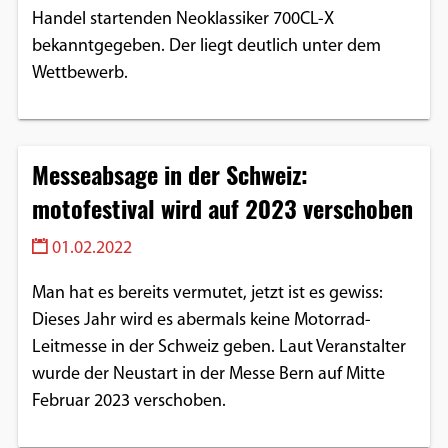
Handel startenden Neoklassiker 700CL-X
bekanntgegeben. Der liegt deutlich unter dem
Wettbewerb.
Messeabsage in der Schweiz:
motofestival wird auf 2023 verschoben
01.02.2022
Man hat es bereits vermutet, jetzt ist es gewiss:
Dieses Jahr wird es abermals keine Motorrad-
Leitmesse in der Schweiz geben. Laut Veranstalter
wurde der Neustart in der Messe Bern auf Mitte
Februar 2023 verschoben.