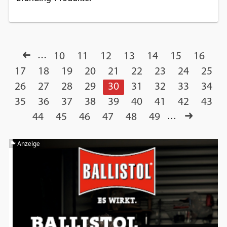
…
10
11
12
13
14
15
16
17
18
19
20
21
22
23
24
25
26
27
28
29
30
31
32
33
34
35
36
37
38
39
40
41
42
43
44
45
46
47
48
49
…
Anzeige