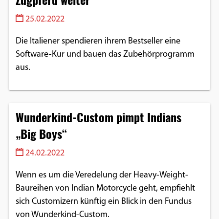
25.02.2022
Die Italiener spendieren ihrem Bestseller eine
Software-Kur und bauen das Zubehörprogramm
aus.
Wunderkind-Custom pimpt Indians
„Big Boys“
24.02.2022
Wenn es um die Veredelung der Heavy-Weight-
Baureihen von Indian Motorcycle geht, empfiehlt
sich Customizern künftig ein Blick in den Fundus
von Wunderkind-Custom.