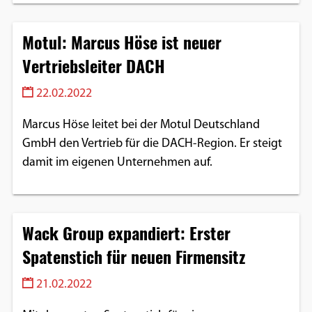
Motul: Marcus Höse ist neuer
Vertriebsleiter DACH
22.02.2022
Marcus Höse leitet bei der Motul Deutschland
GmbH den Vertrieb für die DACH-Region. Er steigt
damit im eigenen Unternehmen auf.
Wack Group expandiert: Erster
Spatenstich für neuen Firmensitz
21.02.2022