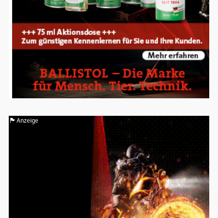
Anzeige