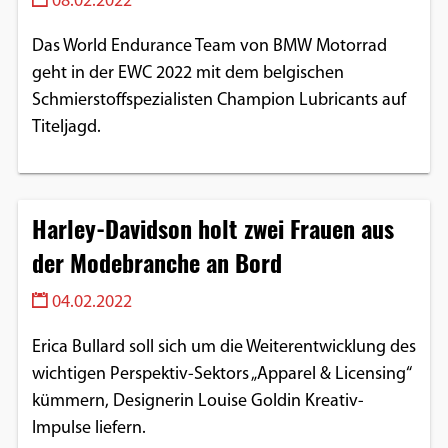
08.02.2022
Das World Endurance Team von BMW Motorrad
geht in der EWC 2022 mit dem belgischen
Schmierstoffspezialisten Champion Lubricants auf
Titeljagd.
Harley-Davidson holt zwei Frauen aus
der Modebranche an Bord
04.02.2022
Erica Bullard soll sich um die Weiterentwicklung des
wichtigen Perspektiv-Sektors „Apparel & Licensing“
kümmern, Designerin Louise Goldin Kreativ-
Impulse liefern.