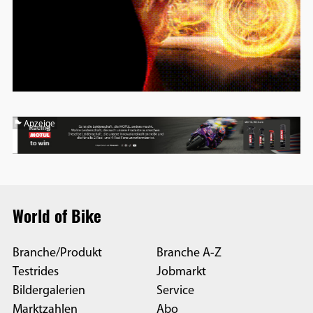
Anzeige
World of Bike
Branche/Produkt
Branche A-Z
Testrides
Jobmarkt
Bildergalerien
Service
Marktzahlen
Abo