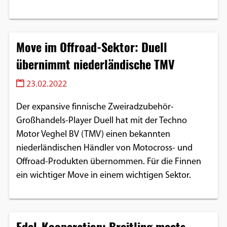
Move im Offroad-Sektor: Duell
übernimmt niederländische TMV
23.02.2022
Der expansive finnische Zweiradzubehör-
Großhandels-Player Duell hat mit der Techno
Motor Veghel BV (TMV) einen bekannten
niederländischen Händler von Motocross- und
Offroad-Produkten übernommen. Für die Finnen
ein wichtiger Move in einem wichtigen Sektor.
Edel-Kooperation: Breitling meets