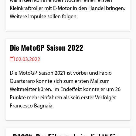
will in den kommenden Wochen einen ersten
Kleinkraftroller mit E-Motor in den Handel bringen.
Weitere Impulse sollen folgen.
Die MotoGP Saison 2022
02.03.2022
Die MotoGP Saison 2021 ist vorbei und Fabio
Quartararo konnte sich zum ersten Mal zum
Weltmeister küren. Im Endeffekt konnte er um 26
Punkte mehr einfahren als sein erster Verfolger
Francesco Bagnaia.