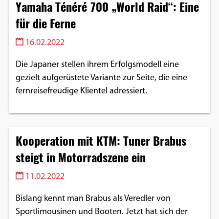
Yamaha Ténéré 700 „World Raid“: Eine
für die Ferne
16.02.2022
Die Japaner stellen ihrem Erfolgsmodell eine
gezielt aufgerüstete Variante zur Seite, die eine
fernreisefreudige Klientel adressiert.
Kooperation mit KTM: Tuner Brabus
steigt in Motorradszene ein
11.02.2022
Bislang kennt man Brabus als Veredler von
Sportlimousinen und Booten. Jetzt hat sich der