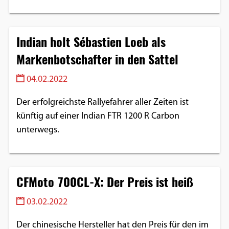
Indian holt Sébastien Loeb als
Markenbotschafter in den Sattel
04.02.2022
Der erfolgreichste Rallyefahrer aller Zeiten ist
künftig auf einer Indian FTR 1200 R Carbon
unterwegs.
CFMoto 700CL-X: Der Preis ist heiß
03.02.2022
Der chinesische Hersteller hat den Preis für den im