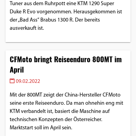
Tuner aus dem Ruhrpott eine KTM 1290 Super
Duke R Evo vorgenommen. Herausgekommen ist
der „Bad Ass“ Brabus 1300 R. Der bereits
ausverkauft ist.
CFMoto bringt Reiseenduro 800MT im
April
09.02.2022
Mit der 800MT zeigt der China-Hersteller CFMoto
seine erste Reiseenduro. Da man ohnehin eng mit
KTM verbandelt ist, basiert die Maschine auf
technischen Konzepten der Österreicher.
Marktstart soll im April sein.