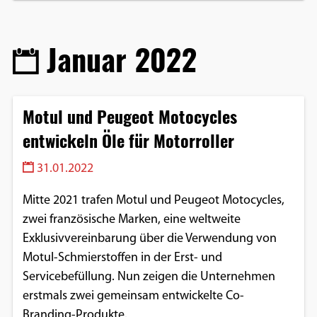
Januar 2022
Motul und Peugeot Motocycles
entwickeln Öle für Motorroller
31.01.2022
Mitte 2021 trafen Motul und Peugeot Motocycles,
zwei französische Marken, eine weltweite
Exklusivvereinbarung über die Verwendung von
Motul-Schmierstoffen in der Erst- und
Servicebefüllung. Nun zeigen die Unternehmen
erstmals zwei gemeinsam entwickelte Co-
Branding-Produkte.