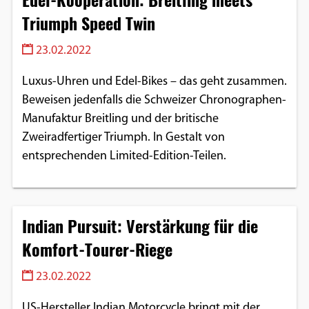
Triumph Speed Twin
23.02.2022
Luxus-Uhren und Edel-Bikes – das geht zusammen.
Beweisen jedenfalls die Schweizer Chronographen-
Manufaktur Breitling und der britische
Zweiradfertiger Triumph. In Gestalt von
entsprechenden Limited-Edition-Teilen.
Indian Pursuit: Verstärkung für die
Komfort-Tourer-Riege
23.02.2022
US-Hersteller Indian Motorcycle bringt mit der