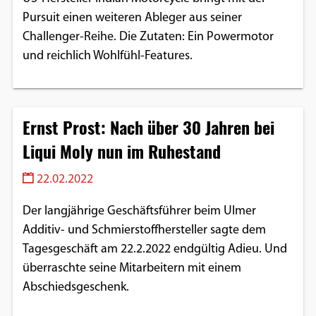
Pursuit einen weiteren Ableger aus seiner
Challenger-Reihe. Die Zutaten: Ein Powermotor
und reichlich Wohlfühl-Features.
Ernst Prost: Nach über 30 Jahren bei
Liqui Moly nun im Ruhestand
22.02.2022
Der langjährige Geschäftsführer beim Ulmer
Additiv- und Schmierstoffhersteller sagte dem
Tagesgeschäft am 22.2.2022 endgültig Adieu. Und
überraschte seine Mitarbeitern mit einem
Abschiedsgeschenk.