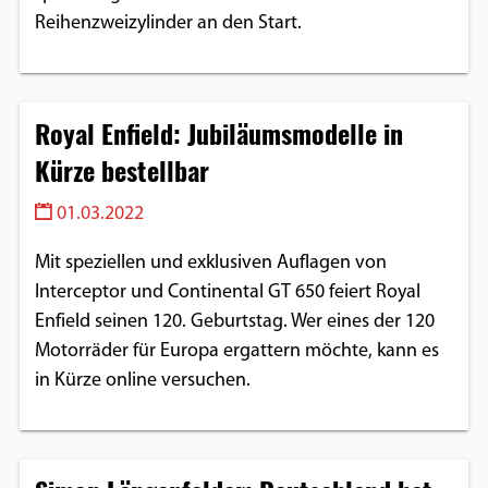
Reihenzweizylinder an den Start.
Royal Enfield: Jubiläumsmodelle in
Kürze bestellbar
01.03.2022
Mit speziellen und exklusiven Auflagen von
Interceptor und Continental GT 650 feiert Royal
Enfield seinen 120. Geburtstag. Wer eines der 120
Motorräder für Europa ergattern möchte, kann es
in Kürze online versuchen.