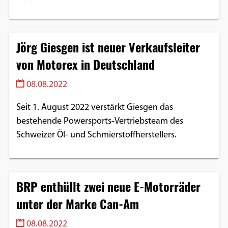
Jörg Giesgen ist neuer Verkaufsleiter
von Motorex in Deutschland
08.08.2022
Seit 1. August 2022 verstärkt Giesgen das
bestehende Powersports-Vertriebsteam des
Schweizer Öl- und Schmierstoffherstellers.
BRP enthüllt zwei neue E-Motorräder
unter der Marke Can-Am
08.08.2022