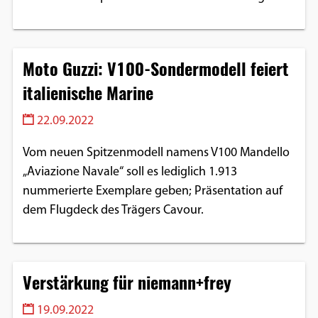
Moto Guzzi: V100-Sondermodell feiert
italienische Marine
22.09.2022
Vom neuen Spitzenmodell namens V100 Mandello
„Aviazione Navale“ soll es lediglich 1.913
nummerierte Exemplare geben; Präsentation auf
dem Flugdeck des Trägers Cavour.
Verstärkung für niemann+frey
19.09.2022