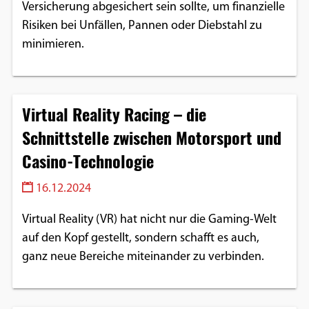
Versicherung abgesichert sein sollte, um finanzielle
Risiken bei Unfällen, Pannen oder Diebstahl zu
minimieren.
Virtual Reality Racing – die
Schnittstelle zwischen Motorsport und
Casino-Technologie
16.12.2024
Virtual Reality (VR) hat nicht nur die Gaming-Welt
auf den Kopf gestellt, sondern schafft es auch,
ganz neue Bereiche miteinander zu verbinden.