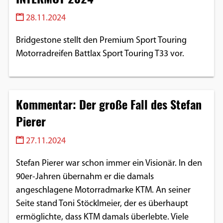
28.11.2024
Bridgestone stellt den Premium Sport Touring
Motorradreifen Battlax Sport Touring T33 vor.
Kommentar: Der große Fall des Stefan
Pierer
27.11.2024
Stefan Pierer war schon immer ein Visionär. In den
90er-Jahren übernahm er die damals
angeschlagene Motorradmarke KTM. An seiner
Seite stand Toni Stöcklmeier, der es überhaupt
ermöglichte, dass KTM damals überlebte. Viele