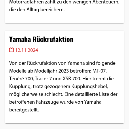
Motorradfahren zählt zu den wenigen Abenteuern,
die den Alltag bereichern.
Yamaha Rückrufaktion
12.11.2024
Von der Rückrufaktion von Yamaha sind folgende
Modelle ab Modelljahr 2023 betroffen: MT-07,
Ténéré 700, Tracer 7 und XSR 700. Hier trennt die
Kupplung, trotz gezogenem Kupplungshebel,
möglicherweise schlecht. Eine detaillierte Liste der
betroffenen Fahrzeuge wurde von Yamaha
bereitgestellt.