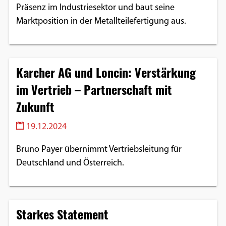
Präsenz im Industriesektor und baut seine
Marktposition in der Metallteilefertigung aus.
Karcher AG und Loncin: Verstärkung
im Vertrieb – Partnerschaft mit
Zukunft
19.12.2024
Bruno Payer übernimmt Vertriebsleitung für
Deutschland und Österreich.
Starkes Statement