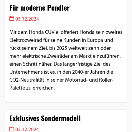
Für moderne Pendler
03.12.2024
Mit dem Honda CUV e: offeriert Honda sein zweites
Elektrozweirad für seine Kunden in Europa und
rückt seinem Ziel, bis 2025 weltweit zehn oder
mehr elektrische Zweiräder am Markt einzuführen,
einen Schritt näher. Das längerfristige Ziel des
Unternehmens ist es, in den 2040-er Jahren die
CO2-Neutralität in seiner Motorrad- und Roller-
Palette zu erreichen.
Exklusives Sondermodell
03.12.2024