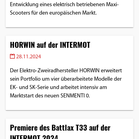
Entwicklung eines elektrisch betriebenen Maxi-
Scooters für den europäischen Markt.
HORWIN auf der INTERMOT
28.11.2024
Der Elektro-Zweiradhersteller HORWIN erweitert
sein Portfolio um vier überarbeitete Modelle der
EK- und SK-Serie und arbeitet intensiv am
Marktstart des neuen SENMENTI 0.
Premiere des Battlax T33 auf der
INTERMOT 2024