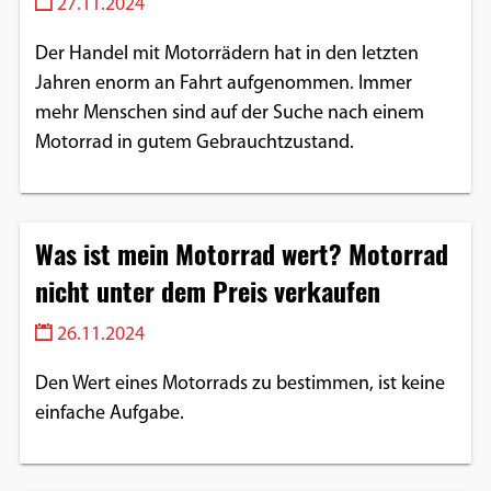
27.11.2024
Der Handel mit Motorrädern hat in den letzten
Jahren enorm an Fahrt aufgenommen. Immer
mehr Menschen sind auf der Suche nach einem
Motorrad in gutem Gebrauchtzustand.
Was ist mein Motorrad wert? Motorrad
nicht unter dem Preis verkaufen
26.11.2024
Den Wert eines Motorrads zu bestimmen, ist keine
einfache Aufgabe.