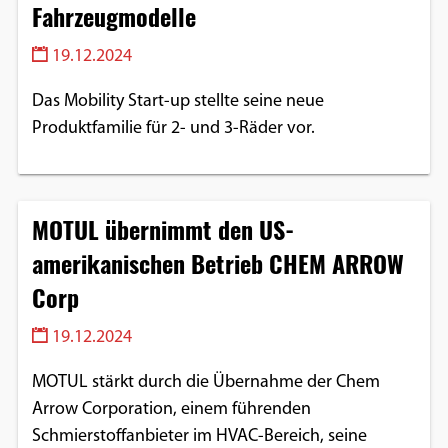
Fahrzeugmodelle
19.12.2024
Das Mobility Start-up stellte seine neue
Produktfamilie für 2- und 3-Räder vor.
MOTUL übernimmt den US-
amerikanischen Betrieb CHEM ARROW
Corp
19.12.2024
MOTUL stärkt durch die Übernahme der Chem
Arrow Corporation, einem führenden
Schmierstoffanbieter im HVAC-Bereich, seine