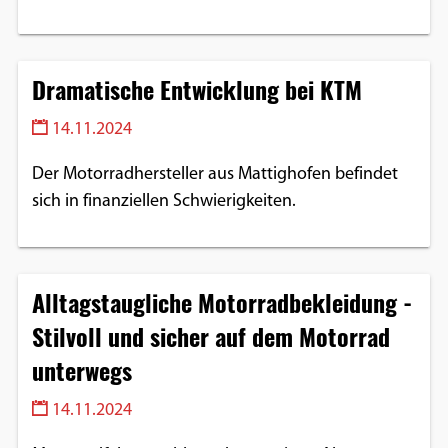
Dramatische Entwicklung bei KTM
14.11.2024
Der Motorradhersteller aus Mattighofen befindet
sich in finanziellen Schwierigkeiten.
Alltagstaugliche Motorradbekleidung -
Stilvoll und sicher auf dem Motorrad
unterwegs
14.11.2024