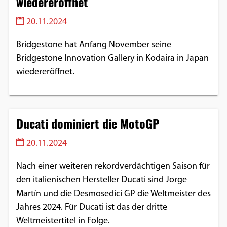
wiedereröffnet
20.11.2024
Bridgestone hat Anfang November seine
Bridgestone Innovation Gallery in Kodaira in Japan
wiedereröffnet.
Ducati dominiert die MotoGP
20.11.2024
Nach einer weiteren rekordverdächtigen Saison für
den italienischen Hersteller Ducati sind Jorge
Martín und die Desmosedici GP die Weltmeister des
Jahres 2024. Für Ducati ist das der dritte
Weltmeistertitel in Folge.