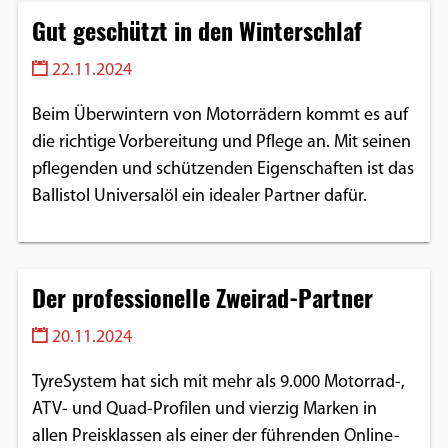
Gut geschützt in den Winterschlaf
22.11.2024
Beim Überwintern von Motorrädern kommt es auf
die richtige Vorbereitung und Pflege an. Mit seinen
pflegenden und schützenden Eigenschaften ist das
Ballistol Universalöl ein idealer Partner dafür.
Der professionelle Zweirad-Partner
20.11.2024
TyreSystem hat sich mit mehr als 9.000 Motorrad-,
ATV- und Quad-Profilen und vierzig Marken in
allen Preisklassen als einer der führenden Online-