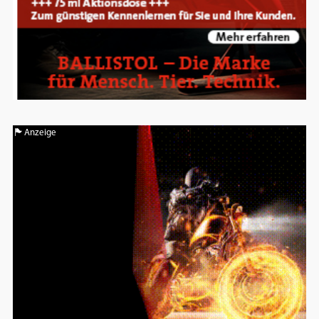
Anzeige