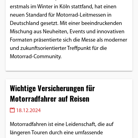
erstmals im Winter in Köln stattfand, hat einen
neuen Standard für Motorrad-Leitmessen in
Deutschland gesetzt. Mit einer beeindruckenden
Mischung aus Neuheiten, Events und innovativen
Formaten präsentierte sich die Messe als moderner
und zukunftsorientierter Treffpunkt für die
Motorrad-Community.
Wichtige Versicherungen für
Motorradfahrer auf Reisen
18.12.2024
Motorradfahren ist eine Leidenschaft, die auf
längeren Touren durch eine umfassende