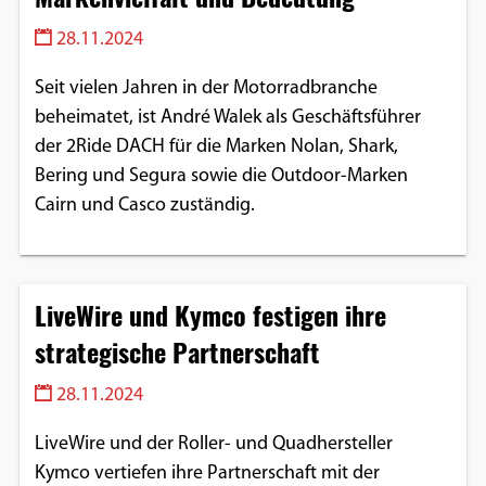
28.11.2024
Seit vielen Jahren in der Motorradbranche
beheimatet, ist André Walek als Geschäftsführer
der 2Ride DACH für die Marken Nolan, Shark,
Bering und Segura sowie die Outdoor-Marken
Cairn und Casco zuständig.
LiveWire und Kymco festigen ihre
strategische Partnerschaft
28.11.2024
LiveWire und der Roller- und Quadhersteller
Kymco vertiefen ihre Partnerschaft mit der