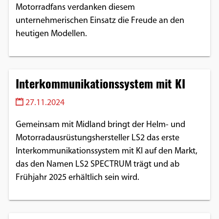
Motorradfans verdanken diesem
unternehmerischen Einsatz die Freude an den
heutigen Modellen.
Interkommunikationssystem mit KI
27.11.2024
Gemeinsam mit Midland bringt der Helm- und
Motorradausrüstungshersteller LS2 das erste
Interkommunikationssystem mit KI auf den Markt,
das den Namen LS2 SPECTRUM trägt und ab
Frühjahr 2025 erhältlich sein wird.