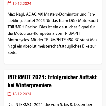
19.12.2024
Max Nagl, ADAC MX Masters-Dominator und Fan-
Liebling, startet 2025 für das Team Dörr Motorsport
TRIUMPH Racing. Dies ist ein deutliches Signal für
die Motocross-Kompetenz von TRIUMPH
Motorcycles. Mit der TRIUMPH TF 450-RC steht Max
Nagl ein absolut meisterschaftstaugliches Bike zur
Seite.
INTERMOT 2024: Erfolgreicher Auftakt
bei Winterpremiere
18.12.2024
Die INTERMOT 2024, die vom 5. bis 8. Dezember