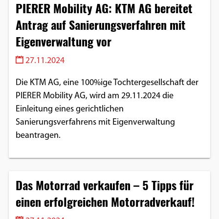
PIERER Mobility AG: KTM AG bereitet
Antrag auf Sanierungsverfahren mit
Eigenverwaltung vor
27.11.2024
Die KTM AG, eine 100%ige Tochtergesellschaft der
PIERER Mobility AG, wird am 29.11.2024 die
Einleitung eines gerichtlichen
Sanierungsverfahrens mit Eigenverwaltung
beantragen.
Das Motorrad verkaufen – 5 Tipps für
einen erfolgreichen Motorradverkauf!