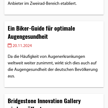
Anbieter im Zweirad-Bereich etabliert.
Ein Biker-Guide für optimale
Augengesundheit
20.11.2024
Da die Häufigkeit von Augenerkrankungen
weltweit weiter zunimmt, wirkt sich dies auch auf
die Augengesundheit der deutschen Bevölkerung
aus.
Bridgestone Innovation Gallery