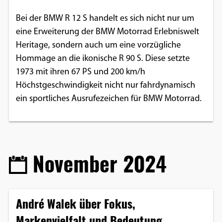
Bei der BMW R 12 S handelt es sich nicht nur um
eine Erweiterung der BMW Motorrad Erlebniswelt
Heritage, sondern auch um eine vorzügliche
Hommage an die ikonische R 90 S. Diese setzte
1973 mit ihren 67 PS und 200 km/h
Höchstgeschwindigkeit nicht nur fahrdynamisch
ein sportliches Ausrufezeichen für BMW Motorrad.
November 2024
André Walek über Fokus,
Markenvielfalt und Bedeutung