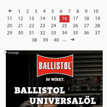
1
2
3
4
5
6
7
8
9
10
11
12
13
14
15
16
17
18
19
20
21
22
23
24
25
26
27
28
29
30
31
32
33
34
35
36
37
38
39
40
…
Anzeige