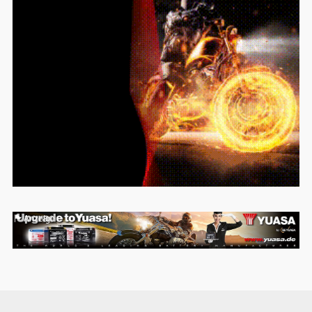
Anzeige